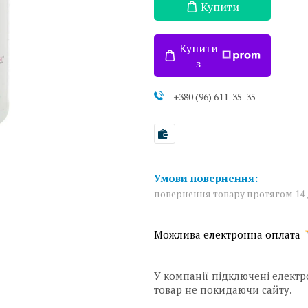
Купити
Купити
з
+380 (96) 611-35-35
повернення товару протягом 14
У компанії підключені електр
товар не покидаючи сайту.