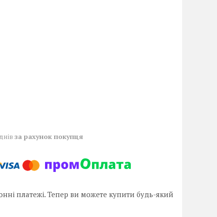
 днів
за рахунок покупця
онні платежі. Тепер ви можете купити будь-який