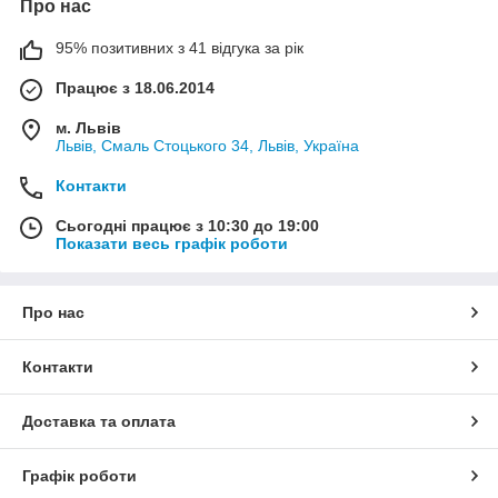
Про нас
95% позитивних з 41 відгука за рік
Працює з 18.06.2014
м. Львів
Львів, Смаль Стоцького 34, Львів, Україна
Контакти
Сьогодні працює з 10:30 до 19:00
Показати весь графік роботи
Про нас
Контакти
Доставка та оплата
Графік роботи