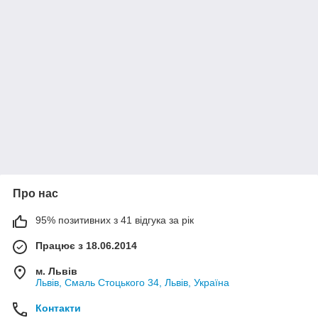
Про нас
95% позитивних з 41 відгука за рік
Працює з 18.06.2014
м. Львів
Львів, Смаль Стоцького 34, Львів, Україна
Контакти