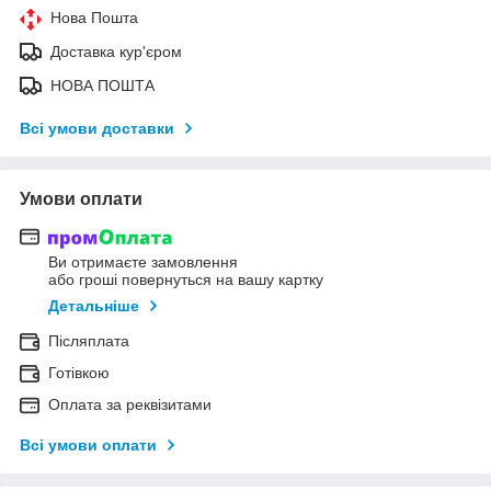
Нова Пошта
Доставка кур'єром
НОВА ПОШТА
Всі умови доставки
Умови оплати
Ви отримаєте замовлення
або гроші повернуться на вашу картку
Детальніше
Післяплата
Готівкою
Оплата за реквізитами
Всі умови оплати