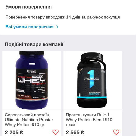
Умови повернення
Повернення товару впродовж 14 днів за рахунок покупця
Всі умови повернення
Подібні товари компанії
Сироватковий протеїн,
Протеїн купити Rule 1
Ultimate Nutrition Prostar
Whey Protein Blend 910
Whey Protein 910 gr
грам
2 205
2 565
₴
₴