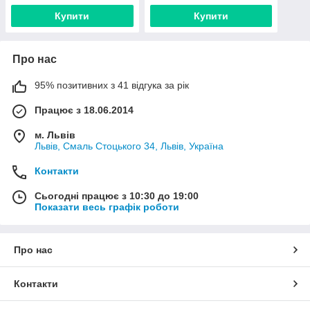
Купити
Купити
Про нас
95% позитивних з 41 відгука за рік
Працює з 18.06.2014
м. Львів
Львів, Смаль Стоцького 34, Львів, Україна
Контакти
Сьогодні працює з 10:30 до 19:00
Показати весь графік роботи
Про нас
Контакти