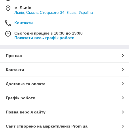
м. Львів
Львів, Смаль Стоцького 34, Львів, Україна
Контакти
Сьогодні працює з 10:30 до 19:00
Показати весь графік роботи
Про нас
Контакти
Доставка та оплата
Графік роботи
Повна версія сайту
Сайт створено на маркетплейсі
Prom.ua