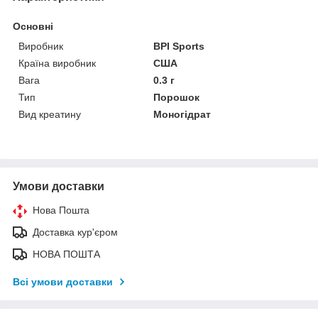
Основні
Виробник
BPI Sports
Країна виробник
США
Вага
0.3 г
Тип
Порошок
Вид креатину
Моногідрат
Умови доставки
Нова Пошта
Доставка кур'єром
НОВА ПОШТА
Всі умови доставки