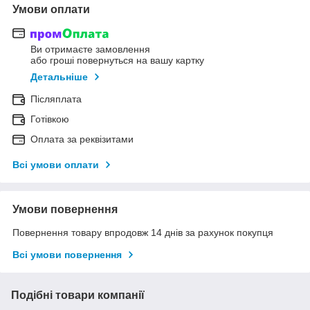
Умови оплати
Ви отримаєте замовлення
або гроші повернуться на вашу картку
Детальніше
Післяплата
Готівкою
Оплата за реквізитами
Всі умови оплати
Умови повернення
Повернення товару впродовж 14 днів за рахунок покупця
Всі умови повернення
Подібні товари компанії