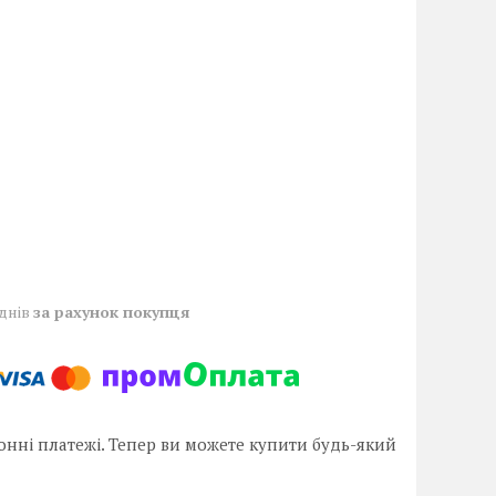
 днів
за рахунок покупця
онні платежі. Тепер ви можете купити будь-який