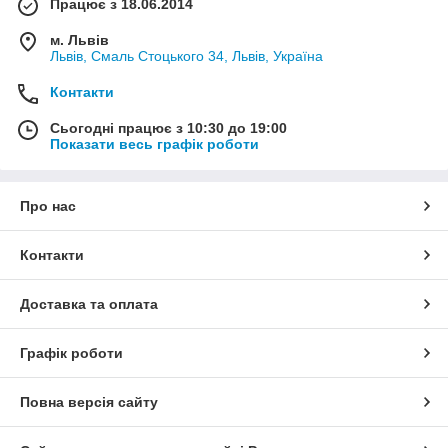
Працює з 18.06.2014
м. Львів
Львів, Смаль Стоцького 34, Львів, Україна
Контакти
Сьогодні працює з 10:30 до 19:00
Показати весь графік роботи
Про нас
Контакти
Доставка та оплата
Графік роботи
Повна версія сайту