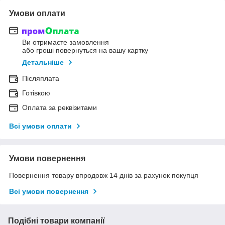
Умови оплати
Ви отримаєте замовлення
або гроші повернуться на вашу картку
Детальніше
Післяплата
Готівкою
Оплата за реквізитами
Всі умови оплати
Умови повернення
Повернення товару впродовж 14 днів за рахунок покупця
Всі умови повернення
Подібні товари компанії