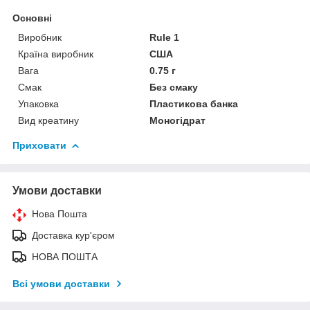
Основні
Виробник
Rule 1
Країна виробник
США
Вага
0.75 г
Смак
Без смаку
Упаковка
Пластикова банка
Вид креатину
Моногідрат
Приховати
Умови доставки
Нова Пошта
Доставка кур'єром
НОВА ПОШТА
Всі умови доставки