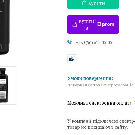
Купити
Купити
з
+380 (96) 611-35-35
повернення товару протягом 14
У компанії підключені електр
товар не покидаючи сайту.