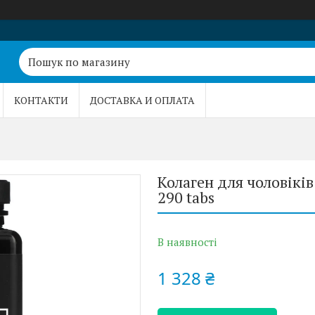
КОНТАКТИ
ДОСТАВКА И ОПЛАТА
Колаген для чоловіків
290 tabs
В наявності
1 328 ₴