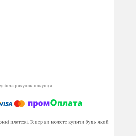
 днів
за рахунок покупця
онні платежі. Тепер ви можете купити будь-який