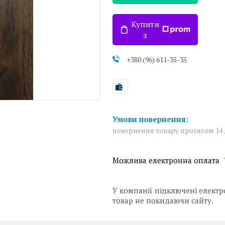
Купити
з
+380 (96) 611-35-35
повернення товару протягом 14
У компанії підключені електр
товар не покидаючи сайту.