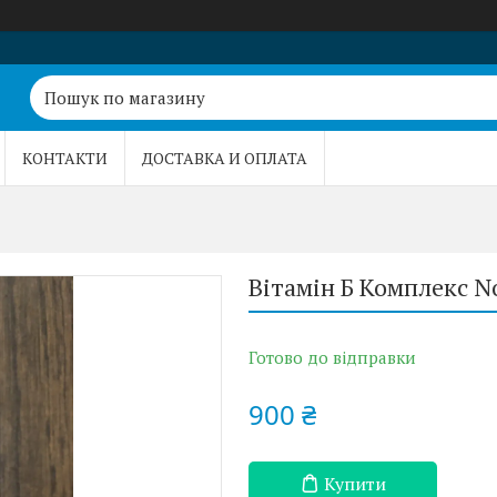
КОНТАКТИ
ДОСТАВКА И ОПЛАТА
Вітамін Б Комплекс N
Готово до відправки
900 ₴
Купити