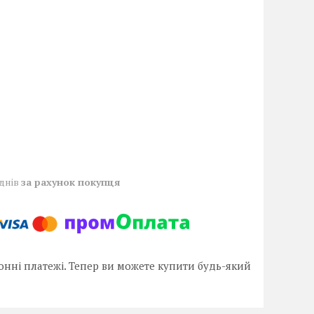
 днів
за рахунок покупця
онні платежі. Тепер ви можете купити будь-який