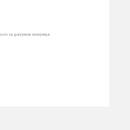
 днів
за рахунок покупця