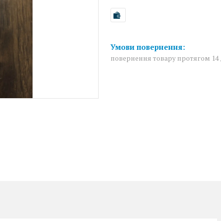
повернення товару протягом 14