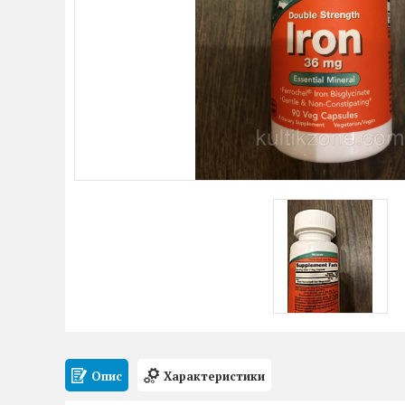
Опис
Характеристики