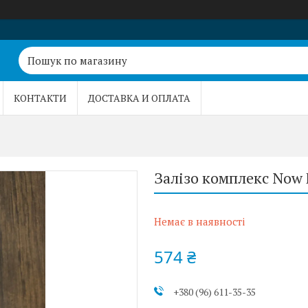
КОНТАКТИ
ДОСТАВКА И ОПЛАТА
Залізо комплекс Now F
Немає в наявності
574 ₴
+380 (96) 611-35-35