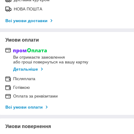
НОВА ПОШТА
Всі умови доставки
Умови оплати
Ви отримаєте замовлення
або гроші повернуться на вашу картку
Детальніше
Післяплата
Готівкою
Оплата за реквізитами
Всі умови оплати
Умови повернення