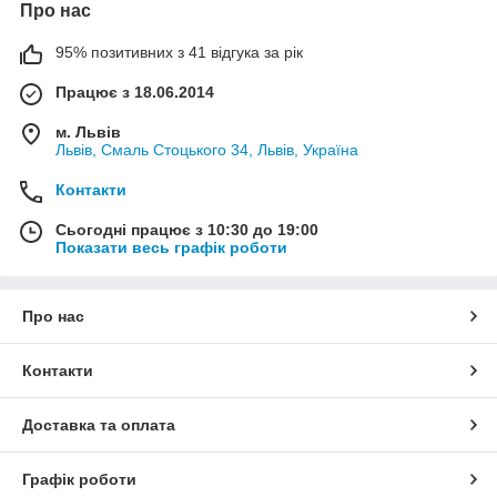
Про нас
95% позитивних з 41 відгука за рік
Працює з 18.06.2014
м. Львів
Львів, Смаль Стоцького 34, Львів, Україна
Контакти
Сьогодні працює з 10:30 до 19:00
Показати весь графік роботи
Про нас
Контакти
Доставка та оплата
Графік роботи