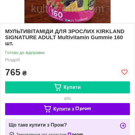
МУЛЬТИВІТАМІДИ ДЛЯ ЗРОСЛИХ KIRKLAND
SIGNATURE ADULT Multivitamin Gummie 160
шт.
Готово до відправки
Роздріб
765
₴
Купити
або
Купити з
Що таке купити з Пром?
Замовлення під захистом