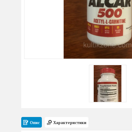
Опис
Характеристики