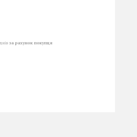
 днів
за рахунок покупця