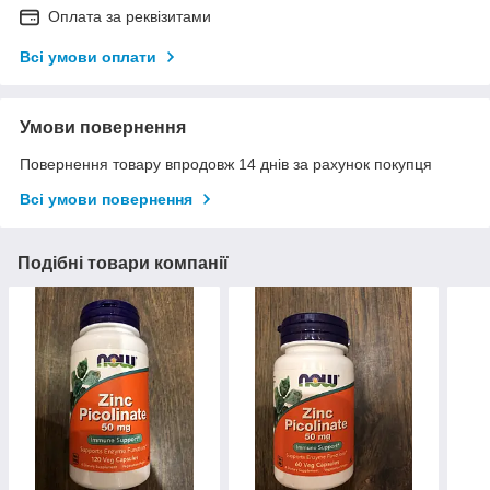
Оплата за реквізитами
Всі умови оплати
Умови повернення
Повернення товару впродовж 14 днів за рахунок покупця
Всі умови повернення
Подібні товари компанії