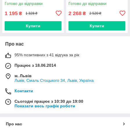
Готово до відправки
Готово до відправки
1 195
2 268
₴
₴
1 328 ₴
2 520 ₴
Купити
Купити
Про нас
95% позитивних з 41 відгука за рік
Працює з 18.06.2014
м. Львів
Львів, Смаль Стоцького 34, Львів, Україна
Контакти
Сьогодні працює з 10:30 до 19:00
Показати весь графік роботи
Про нас