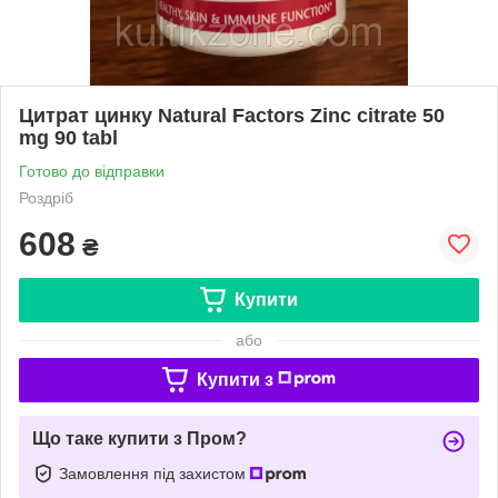
Цитрат цинку Natural Factors Zinc citrate 50
mg 90 tabl
Готово до відправки
Роздріб
608
₴
Купити
або
Купити з
Що таке купити з Пром?
Замовлення під захистом