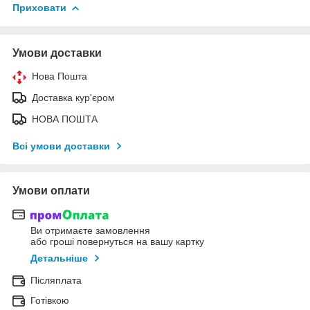
Приховати
Умови доставки
Нова Пошта
Доставка кур'єром
НОВА ПОШТА
Всі умови доставки
Умови оплати
Ви отримаєте замовлення
або гроші повернуться на вашу картку
Детальніше
Післяплата
Готівкою