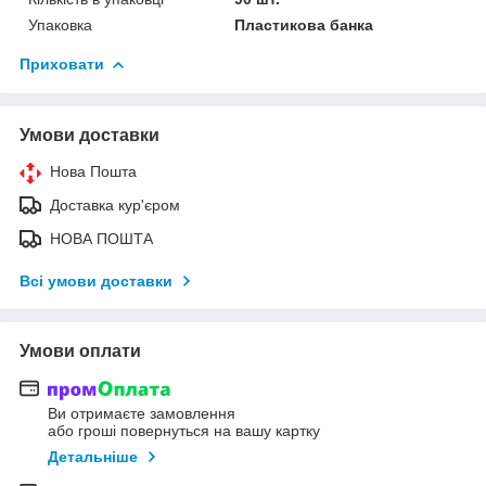
Упаковка
Пластикова банка
Приховати
Умови доставки
Нова Пошта
Доставка кур'єром
НОВА ПОШТА
Всі умови доставки
Умови оплати
Ви отримаєте замовлення
або гроші повернуться на вашу картку
Детальніше