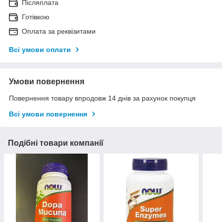
Післяплата
Готівкою
Оплата за реквізитами
Всі умови оплати
Умови повернення
Повернення товару впродовж 14 днів за рахунок покупця
Всі умови повернення
Подібні товари компанії