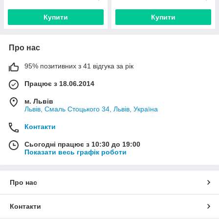
Купити
Купити
Про нас
95% позитивних з 41 відгука за рік
Працює з 18.06.2014
м. Львів
Львів, Смаль Стоцького 34, Львів, Україна
Контакти
Сьогодні працює з 10:30 до 19:00
Показати весь графік роботи
Про нас
Контакти