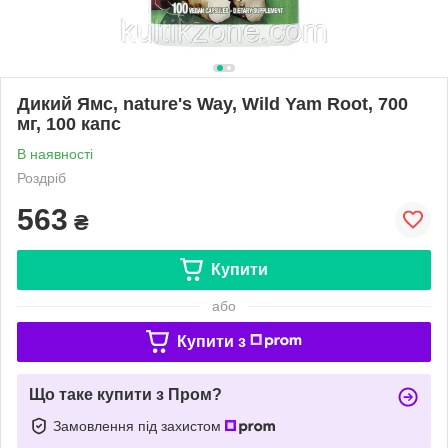
Дикий Ямс, nature's Way, Wild Yam Root, 700
мг, 100 капс
В наявності
Роздріб
563
₴
Купити
або
Купити з
Що таке купити з Пром?
Замовлення під захистом