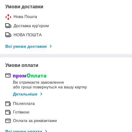
Умови доставки
Нова Пошта
Доставка кур'єром
НОВА ПОШТА
Всі умови доставки
Умови оплати
Ви отримаєте замовлення
або гроші повернуться на вашу картку
Детальніше
Післяплата
Готівкою
Оплата за реквізитами
Всі умови оплати