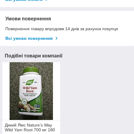
Умови повернення
Повернення товару впродовж 14 днів за рахунок покупця
Всі умови повернення
Подібні товари компанії
Дикий Ямс Nature's Way
Wild Yam Root 700 мг 180