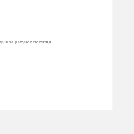
 днів
за рахунок покупця