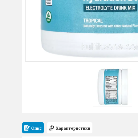
Опис
Характеристики