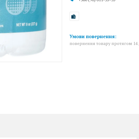
повернення товару протягом 14