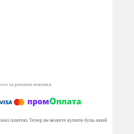
 днів
за рахунок покупця
онні платежі. Тепер ви можете купити будь-який