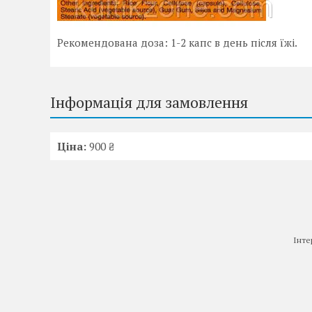
Рекомендована доза: 1-2 капс в день після їжі.
Інформація для замовлення
Ціна:
900 ₴