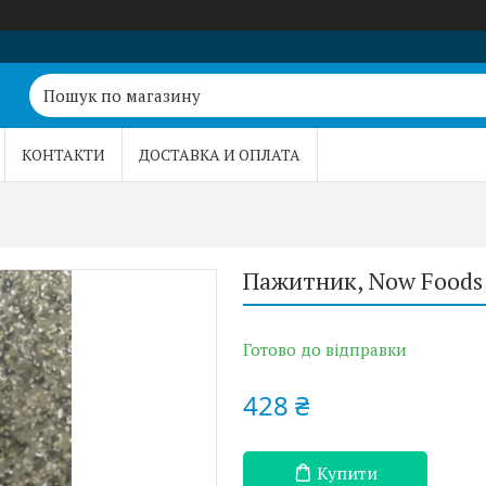
КОНТАКТИ
ДОСТАВКА И ОПЛАТА
Пажитник, Now Foods 
Готово до відправки
428 ₴
Купити