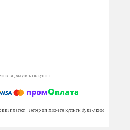
 днів
за рахунок покупця
онні платежі. Тепер ви можете купити будь-який