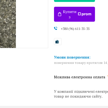
Купити
з
+380 (96) 611-35-35
повернення товару протягом 14
У компанії підключені електр
товар не покидаючи сайту.