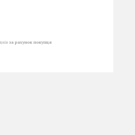
 днів
за рахунок покупця