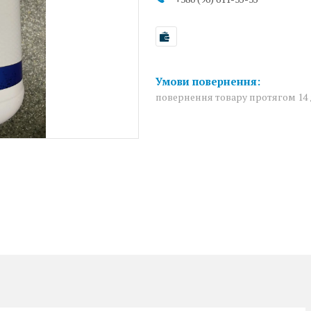
повернення товару протягом 14