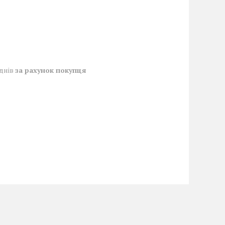
 днів
за рахунок покупця