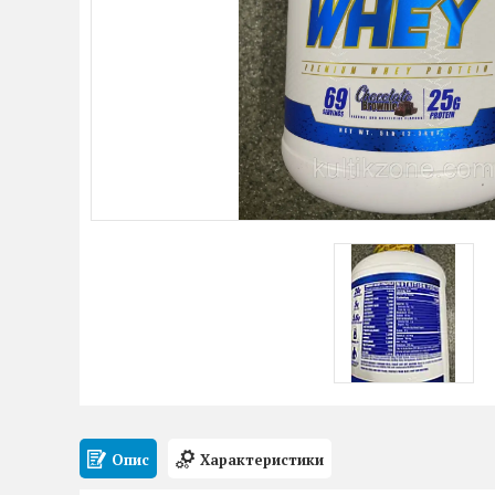
Опис
Характеристики