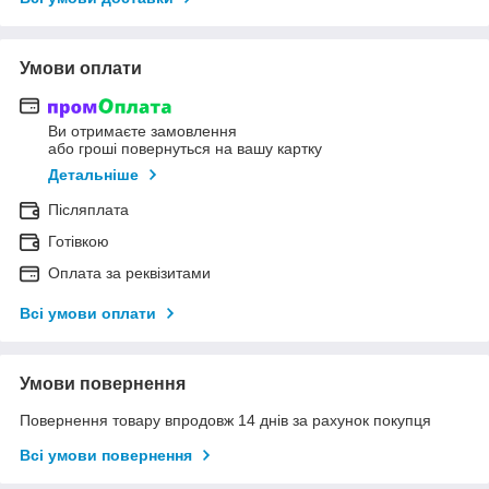
Умови оплати
Ви отримаєте замовлення
або гроші повернуться на вашу картку
Детальніше
Післяплата
Готівкою
Оплата за реквізитами
Всі умови оплати
Умови повернення
Повернення товару впродовж 14 днів за рахунок покупця
Всі умови повернення