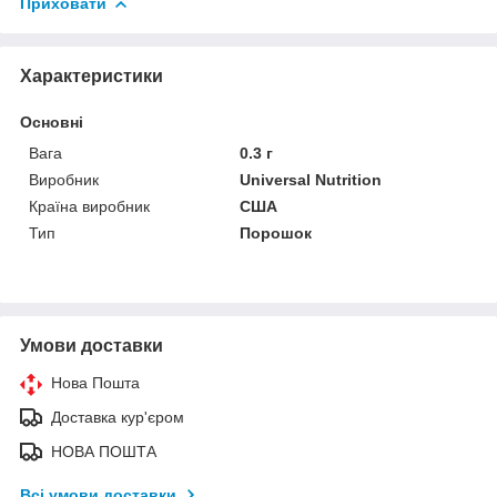
Приховати
Характеристики
Основні
Вага
0.3 г
Виробник
Universal Nutrition
Країна виробник
США
Тип
Порошок
Умови доставки
Нова Пошта
Доставка кур'єром
НОВА ПОШТА
Всі умови доставки