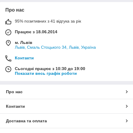
Про нас
95% позитивних з 41 відгука за рік
Працює з 18.06.2014
м. Львів
Львів, Смаль Стоцького 34, Львів, Україна
Контакти
Сьогодні працює з 10:30 до 19:00
Показати весь графік роботи
Про нас
Контакти
Доставка та оплата