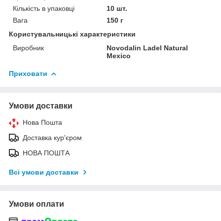
Кількість в упаковці
10 шт.
Вага
150 г
Користувальницькі характеристики
Виробник
Novodalin Ladel Natural
Mexico
Приховати
Умови доставки
Нова Пошта
Доставка кур'єром
НОВА ПОШТА
Всі умови доставки
Умови оплати