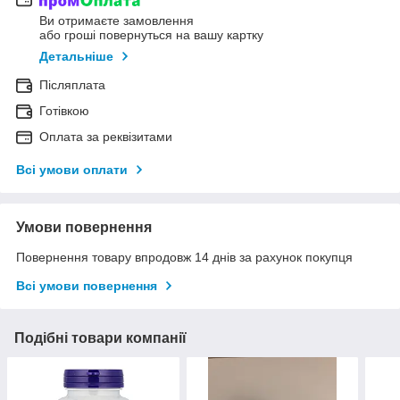
Ви отримаєте замовлення
або гроші повернуться на вашу картку
Детальніше
Післяплата
Готівкою
Оплата за реквізитами
Всі умови оплати
Умови повернення
Повернення товару впродовж 14 днів за рахунок покупця
Всі умови повернення
Подібні товари компанії