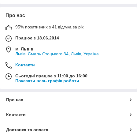
Про нас
95% позитивних з 41 відгука за рік
Працює з 18.06.2014
м. Львів
Львів, Смаль Стоцького 34, Львів, Україна
Контакти
Сьогодні працює з 11:00 до 16:00
Показати весь графік роботи
Про нас
Контакти
Доставка та оплата