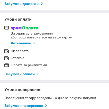
Всі умови доставки
Умови оплати
Ви отримаєте замовлення
або гроші повернуться на вашу картку
Детальніше
Післяплата
Готівкою
Оплата за реквізитами
Всі умови оплати
Умови повернення
Повернення товару впродовж 14 днів за рахунок покупця
Всі умови повернення