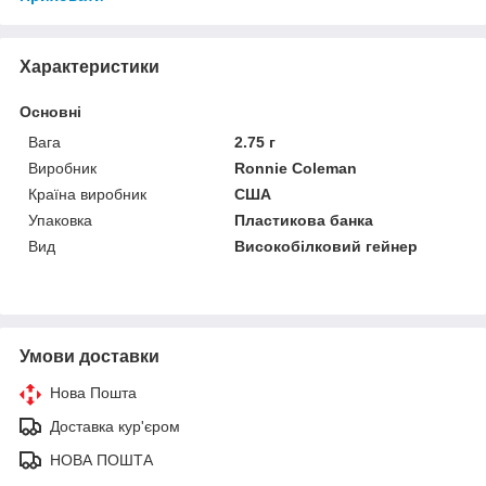
Характеристики
Основні
Вага
2.75 г
Виробник
Ronnie Coleman
Країна виробник
США
Упаковка
Пластикова банка
Вид
Високобілковий гейнер
Умови доставки
Нова Пошта
Доставка кур'єром
НОВА ПОШТА