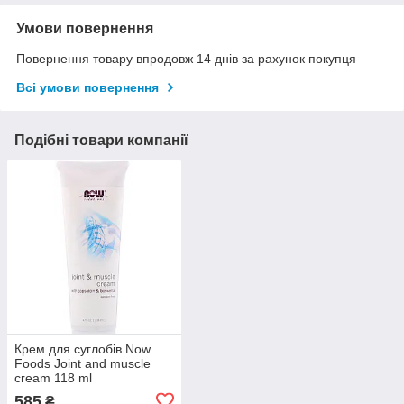
Умови повернення
Повернення товару впродовж 14 днів за рахунок покупця
Всі умови повернення
Подібні товари компанії
Крем для суглобів Now
Foods Joint and muscle
cream 118 ml
585
₴