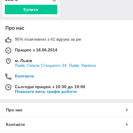
Купити
Про нас
95% позитивних з 41 відгука за рік
Працює з 18.06.2014
м. Львів
Львів, Смаль Стоцького 34, Львів, Україна
Контакти
Сьогодні працює з 10:30 до 19:00
Показати весь графік роботи
Про нас
Контакти