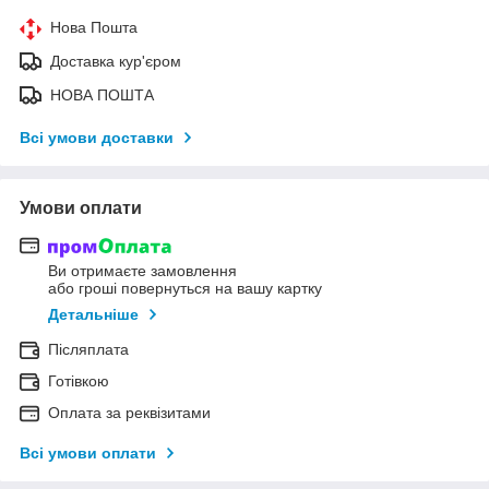
Нова Пошта
Доставка кур'єром
НОВА ПОШТА
Всі умови доставки
Умови оплати
Ви отримаєте замовлення
або гроші повернуться на вашу картку
Детальніше
Післяплата
Готівкою
Оплата за реквізитами
Всі умови оплати