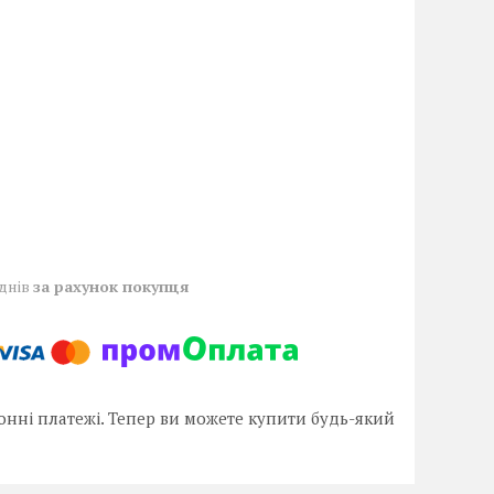
 днів
за рахунок покупця
онні платежі. Тепер ви можете купити будь-який