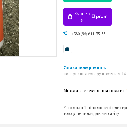
Купити
з
+380 (96) 611-35-35
повернення товару протягом 14
У компанії підключені електр
товар не покидаючи сайту.