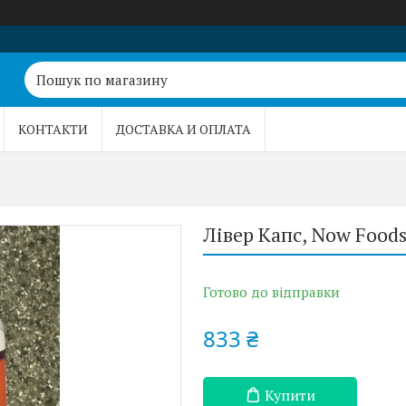
КОНТАКТИ
ДОСТАВКА И ОПЛАТА
Лівер Капс, Now Foods,
Готово до відправки
833 ₴
Купити