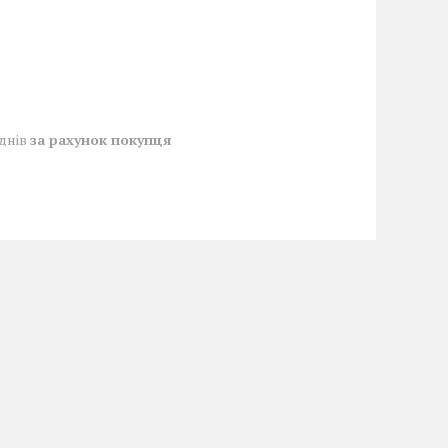
 днів
за рахунок покупця