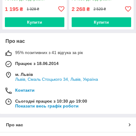
1 195
2 268
₴
₴
1 328 ₴
2 520 ₴
Купити
Купити
Про нас
95% позитивних з 41 відгука за рік
Працює з 18.06.2014
м. Львів
Львів, Смаль Стоцького 34, Львів, Україна
Контакти
Сьогодні працює з 10:30 до 19:00
Показати весь графік роботи
Про нас