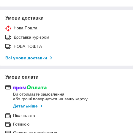
Умови доставки
Нова Пошта
Доставка кур'єром
НОВА ПОШТА
Всі умови доставки
Умови оплати
Ви отримаєте замовлення
або гроші повернуться на вашу картку
Детальніше
Післяплата
Готівкою
Оплата за реквізитами