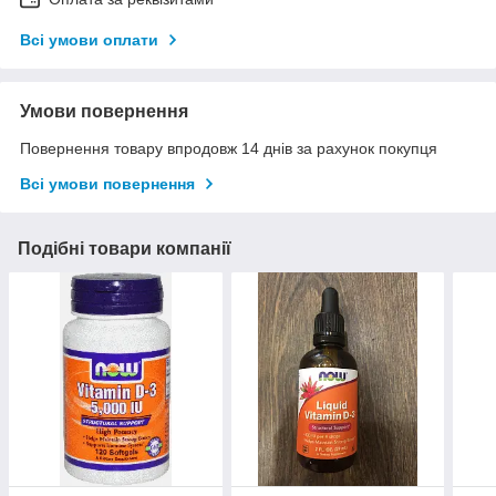
Всі умови оплати
Умови повернення
Повернення товару впродовж 14 днів за рахунок покупця
Всі умови повернення
Подібні товари компанії