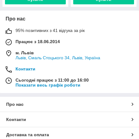
Про нас
95% позитивних з 41 відгука за рік
Працює з 18.06.2014
м. Львів
Львів, Смаль Стоцького 34, Львів, Україна
Контакти
Сьогодні працює з 11:00 до 16:00
Показати весь графік роботи
Про нас
Контакти
Доставка та оплата