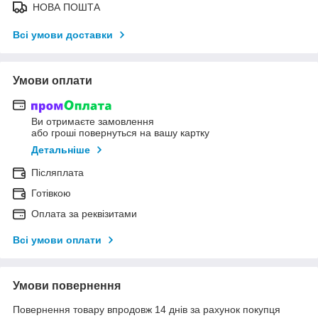
НОВА ПОШТА
Всі умови доставки
Умови оплати
Ви отримаєте замовлення
або гроші повернуться на вашу картку
Детальніше
Післяплата
Готівкою
Оплата за реквізитами
Всі умови оплати
Умови повернення
Повернення товару впродовж 14 днів за рахунок покупця