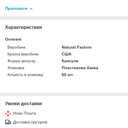
Приховати
Характеристики
Основні
Виробник
Natural Factors
Країна виробник
США
Форма випуску
Капсули
Упаковка
Пластикова банка
Кількість в упаковці
60 шт.
Умови доставки
Нова Пошта
Доставка кур'єром