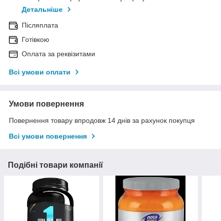
Детальніше
Післяплата
Готівкою
Оплата за реквізитами
Всі умови оплати
Умови повернення
Повернення товару впродовж 14 днів за рахунок покупця
Всі умови повернення
Подібні товари компанії