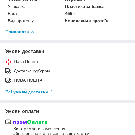
Упаковка
Пластикова банка
Вага
455 г
Вид протеїну
Конопляний протеїн
Приховати
Умови доставки
Нова Пошта
Доставка кур'єром
НОВА ПОШТА
Всі умови доставки
Умови оплати
Ви отримаєте замовлення
або гроші повернуться на вашу картку