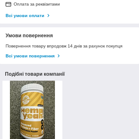
Оплата за реквізитами
Всі умови оплати
Умови повернення
Повернення товару впродовж 14 днів за рахунок покупця
Всі умови повернення
Подібні товари компанії