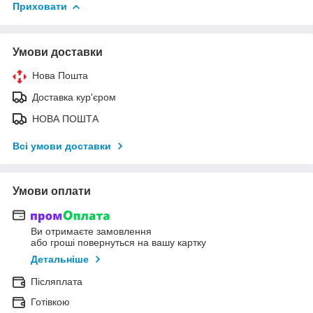
Приховати
Умови доставки
Нова Пошта
Доставка кур'єром
НОВА ПОШТА
Всі умови доставки
Умови оплати
Ви отримаєте замовлення
або гроші повернуться на вашу картку
Детальніше
Післяплата
Готівкою