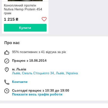
Конопляний протеїн
Nutiva Hemp Protein 454
грам
1 215
₴
Купити
Про нас
95% позитивних з 41 відгука за рік
Працює з 18.06.2014
м. Львів
Львів, Смаль Стоцького 34, Львів, Україна
Контакти
Сьогодні працює з 10:30 до 19:00
Показати весь графік роботи