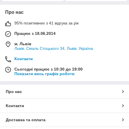
Про нас
95% позитивних з 41 відгука за рік
Працює з 18.06.2014
м. Львів
Львів, Смаль Стоцького 34, Львів, Україна
Контакти
Сьогодні працює з 10:30 до 19:00
Показати весь графік роботи
Про нас
Контакти
Доставка та оплата