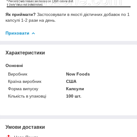
Як приймати?
Застосовувати в якості дієтичних добавок по 1
капсулі 1-2 рази на день.
Приховати
Характеристики
Основні
Виробник
Now Foods
Країна виробник
США
Форма випуску
Капсули
Кількість в упаковці
100 шт.
Умови доставки