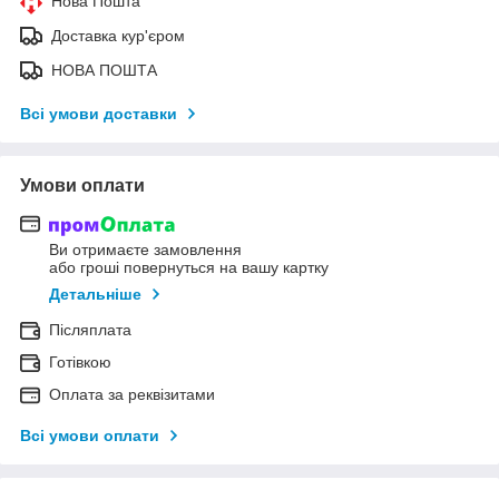
Нова Пошта
Доставка кур'єром
НОВА ПОШТА
Всі умови доставки
Умови оплати
Ви отримаєте замовлення
або гроші повернуться на вашу картку
Детальніше
Післяплата
Готівкою
Оплата за реквізитами
Всі умови оплати