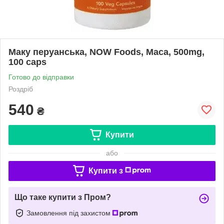
Маку перуанська, NOW Foods, Maca, 500mg,
100 caps
Готово до відправки
Роздріб
540
₴
Купити
або
Купити з
Що таке купити з Пром?
Замовлення під захистом