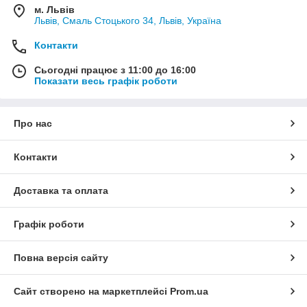
м. Львів
Львів, Смаль Стоцького 34, Львів, Україна
Контакти
Сьогодні працює з 11:00 до 16:00
Показати весь графік роботи
Про нас
Контакти
Доставка та оплата
Графік роботи
Повна версія сайту
Сайт створено на маркетплейсі
Prom.ua