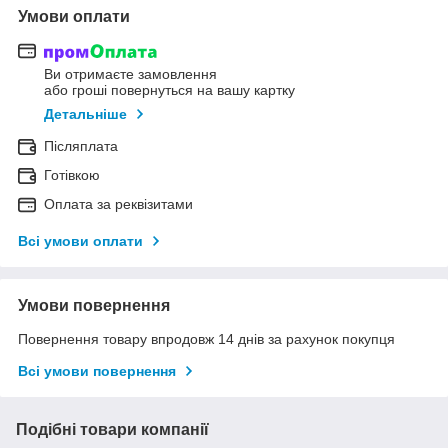
Умови оплати
Ви отримаєте замовлення
або гроші повернуться на вашу картку
Детальніше
Післяплата
Готівкою
Оплата за реквізитами
Всі умови оплати
Умови повернення
Повернення товару впродовж 14 днів за рахунок покупця
Всі умови повернення
Подібні товари компанії