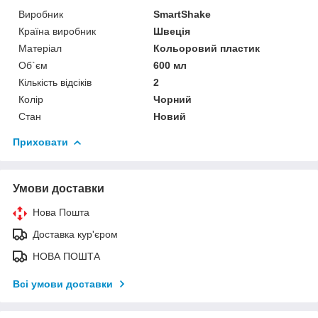
Виробник
SmartShake
Країна виробник
Швеція
Матеріал
Кольоровий пластик
Об`єм
600 мл
Кількість відсіків
2
Колір
Чорний
Стан
Новий
Приховати
Умови доставки
Нова Пошта
Доставка кур'єром
НОВА ПОШТА
Всі умови доставки