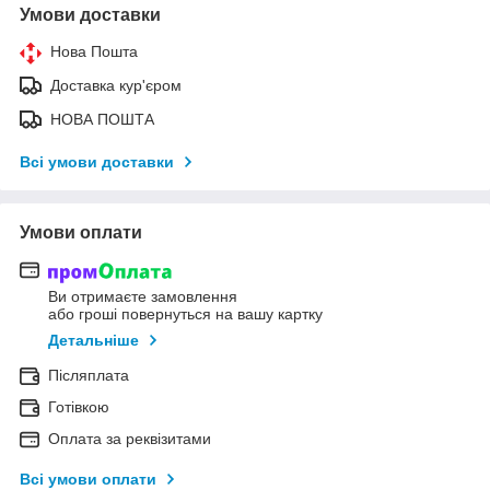
Умови доставки
Нова Пошта
Доставка кур'єром
НОВА ПОШТА
Всі умови доставки
Умови оплати
Ви отримаєте замовлення
або гроші повернуться на вашу картку
Детальніше
Післяплата
Готівкою
Оплата за реквізитами
Всі умови оплати