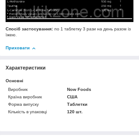
Спосіб застосування:
по 1 таблетку 3 рази на день разом із
їжею.
Приховати
Характеристики
Основні
Виробник
Now Foods
Країна виробник
США
Форма випуску
Таблетки
Кількість в упаковці
120 шт.