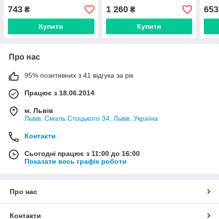
743
1 260
653
₴
₴
Купити
Купити
Про нас
95% позитивних з 41 відгука за рік
Працює з 18.06.2014
м. Львів
Львів, Смаль Стоцького 34, Львів, Україна
Контакти
Сьогодні працює з 11:00 до 16:00
Показати весь графік роботи
Про нас
Контакти