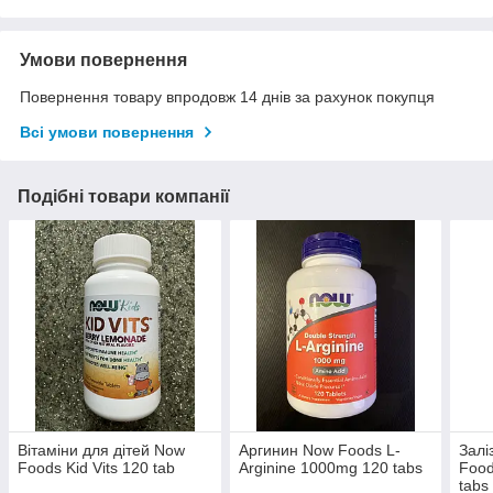
Умови повернення
Повернення товару впродовж 14 днів за рахунок покупця
Всі умови повернення
Подібні товари компанії
Вітаміни для дітей Now
Аргинин Now Foods L-
Залі
Foods Kid Vits 120 tab
Arginine 1000mg 120 tabs
Food
tabs