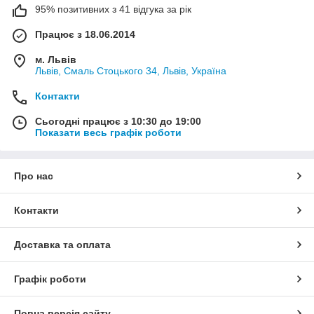
95% позитивних з 41 відгука за рік
Працює з 18.06.2014
м. Львів
Львів, Смаль Стоцького 34, Львів, Україна
Контакти
Сьогодні працює з 10:30 до 19:00
Показати весь графік роботи
Про нас
Контакти
Доставка та оплата
Графік роботи
Повна версія сайту