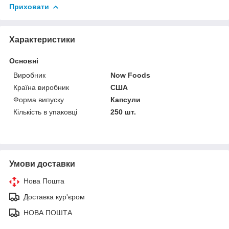
Приховати
Характеристики
Основні
Виробник
Now Foods
Країна виробник
США
Форма випуску
Капсули
Кількість в упаковці
250 шт.
Умови доставки
Нова Пошта
Доставка кур'єром
НОВА ПОШТА