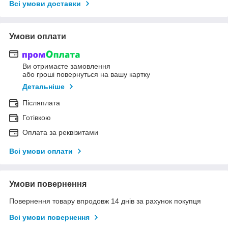
Всі умови доставки
Умови оплати
Ви отримаєте замовлення
або гроші повернуться на вашу картку
Детальніше
Післяплата
Готівкою
Оплата за реквізитами
Всі умови оплати
Умови повернення
Повернення товару впродовж 14 днів за рахунок покупця
Всі умови повернення