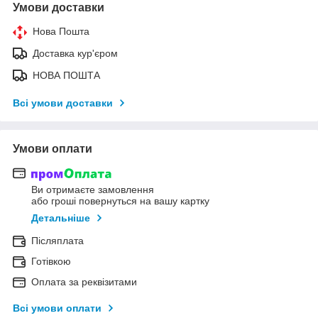
Умови доставки
Нова Пошта
Доставка кур'єром
НОВА ПОШТА
Всі умови доставки
Умови оплати
Ви отримаєте замовлення
або гроші повернуться на вашу картку
Детальніше
Післяплата
Готівкою
Оплата за реквізитами
Всі умови оплати