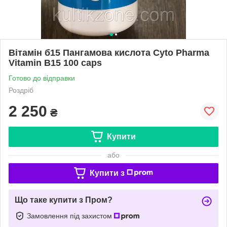
Вітамін б15 Пангамова кислота Cyto Pharma
Vitamin B15 100 caps
Готово до відправки
Роздріб
2 250
₴
Купити
або
Купити з
Що таке купити з Пром?
Замовлення під захистом