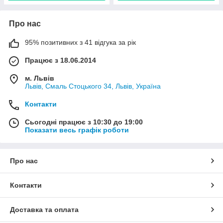
Про нас
95% позитивних з 41 відгука за рік
Працює з 18.06.2014
м. Львів
Львів, Смаль Стоцького 34, Львів, Україна
Контакти
Сьогодні працює з 10:30 до 19:00
Показати весь графік роботи
Про нас
Контакти
Доставка та оплата