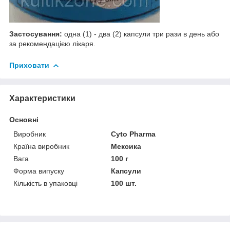
Застосування:
одна (1) - два (2) капсули три рази в день або
за рекомендацією лікаря.
Приховати
Характеристики
Основні
Виробник
Cyto Pharma
Країна виробник
Мексика
Вага
100 г
Форма випуску
Капсули
Кількість в упаковці
100 шт.