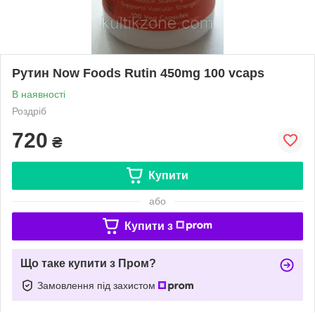
Рутин Now Foods Rutin 450mg 100 vcaps
В наявності
Роздріб
720
₴
Купити
або
Купити з
Що таке купити з Пром?
Замовлення під захистом