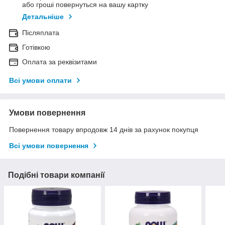
або гроші повернуться на вашу картку
Детальніше
Післяплата
Готівкою
Оплата за реквізитами
Всі умови оплати
Умови повернення
Повернення товару впродовж 14 днів за рахунок покупця
Всі умови повернення
Подібні товари компанії