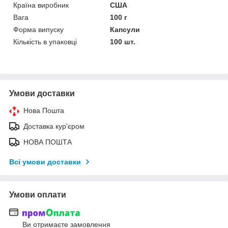
Країна виробник
США
Вага
100 г
Форма випуску
Капсули
Кількість в упаковці
100 шт.
Умови доставки
Нова Пошта
Доставка кур'єром
НОВА ПОШТА
Всі умови доставки
Умови оплати
Ви отримаєте замовлення