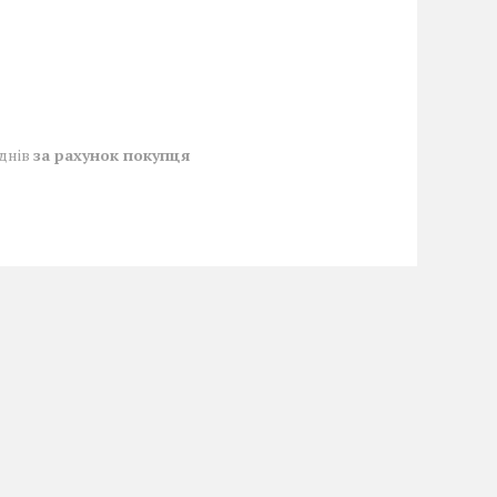
 днів
за рахунок покупця