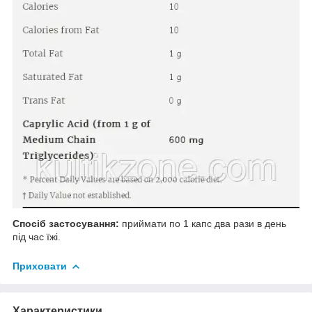
Спосіб застосування:
приймати по 1 капс два рази в день
під час їжі.
Приховати
Характеристики