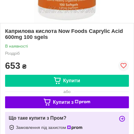
Каприлова кислота Now Foods Caprylic Acid
600mg 100 sgels
В наявності
Роздріб
653
₴
Купити
або
Купити з
Що таке купити з Пром?
Замовлення під захистом