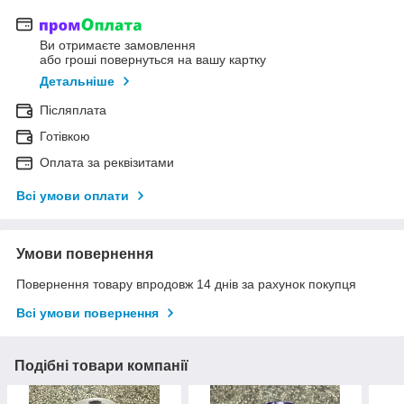
Ви отримаєте замовлення
або гроші повернуться на вашу картку
Детальніше
Післяплата
Готівкою
Оплата за реквізитами
Всі умови оплати
Умови повернення
Повернення товару впродовж 14 днів за рахунок покупця
Всі умови повернення
Подібні товари компанії