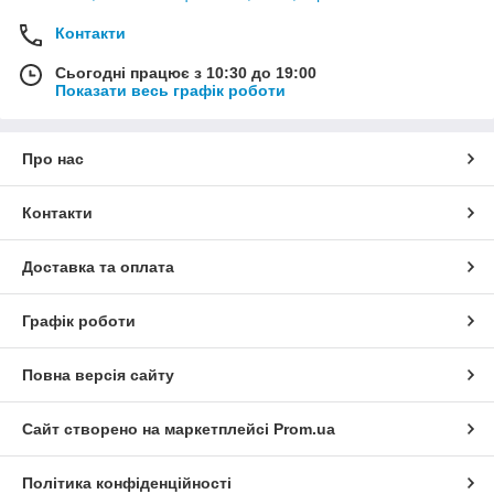
Контакти
Сьогодні працює з 10:30 до 19:00
Показати весь графік роботи
Про нас
Контакти
Доставка та оплата
Графік роботи
Повна версія сайту
Сайт створено на маркетплейсі
Prom.ua
Політика конфіденційності