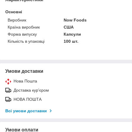
Основні
Виробник
Now Foods
Країна виробник
США
Форма випуску
Капсули
Кількість в упаковці
100 шт.
Умови доставки
Нова Пошта
Доставка кур'єром
НОВА ПОШТА
Всі умови доставки
Умови оплати