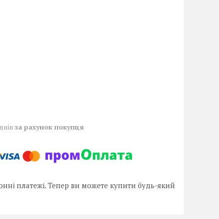
 днів
за рахунок покупця
онні платежі. Тепер ви можете купити будь-який