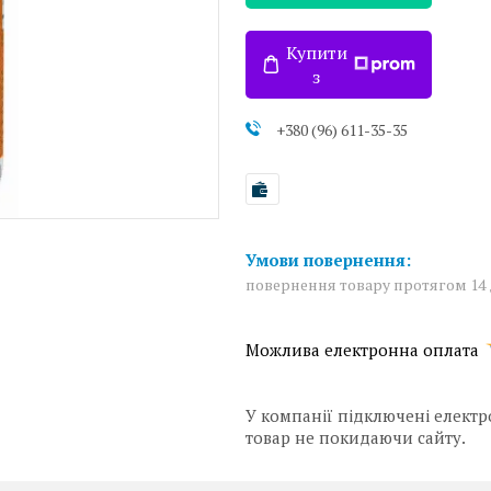
Купити
з
+380 (96) 611-35-35
повернення товару протягом 14
У компанії підключені електр
товар не покидаючи сайту.