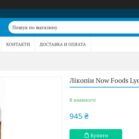
КОНТАКТИ
ДОСТАВКА И ОПЛАТА
Лікопін Now Foods Lyc
В наявності
945 ₴
Купити