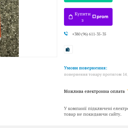
Купити
з
+380 (96) 611-35-35
повернення товару протягом 14
У компанії підключені електр
товар не покидаючи сайту.