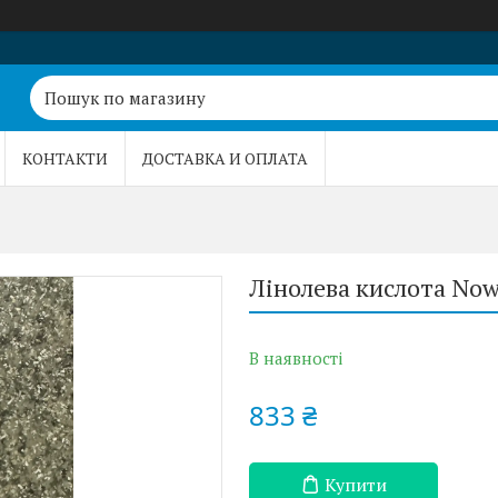
КОНТАКТИ
ДОСТАВКА И ОПЛАТА
Лінолева кислота Now
В наявності
833 ₴
Купити