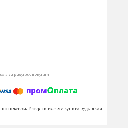
 днів
за рахунок покупця
онні платежі. Тепер ви можете купити будь-який