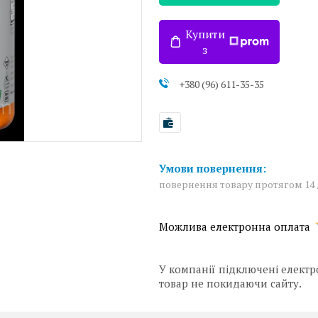
Купити
з
+380 (96) 611-35-35
повернення товару протягом 14
У компанії підключені електр
товар не покидаючи сайту.