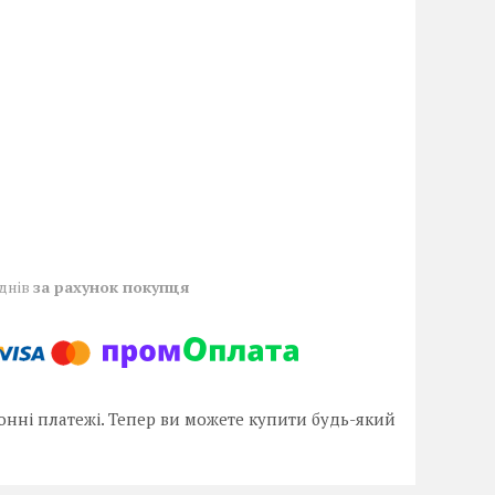
 днів
за рахунок покупця
онні платежі. Тепер ви можете купити будь-який