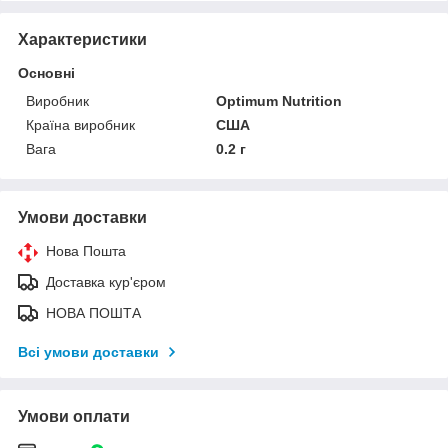
Характеристики
Основні
Виробник
Optimum Nutrition
Країна виробник
США
Вага
0.2 г
Умови доставки
Нова Пошта
Доставка кур'єром
НОВА ПОШТА
Всі умови доставки
Умови оплати