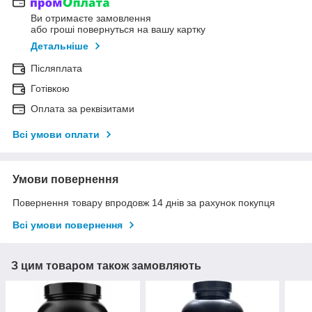
Ви отримаєте замовлення
або гроші повернуться на вашу картку
Детальніше
Післяплата
Готівкою
Оплата за реквізитами
Всі умови оплати
Умови повернення
Повернення товару впродовж 14 днів за рахунок покупця
Всі умови повернення
З цим товаром також замовляють