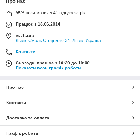
Про нас
95% позитивних з 41 відгука за рік
Працює з 18.06.2014
м. Львів
Львів, Смаль Стоцького 34, Львів, Україна
Контакти
Сьогодні працює з 10:30 до 19:00
Показати весь графік роботи
Про нас
Контакти
Доставка та оплата
Графік роботи