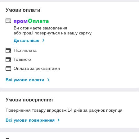
Умови оплати
Ви отримаєте замовлення
або гроші повернуться на вашу картку
Детальніше
Післяплата
Готівкою
Оплата за реквізитами
Всі умови оплати
Умови повернення
Повернення товару впродовж 14 днів за рахунок покупця
Всі умови повернення