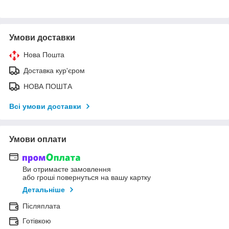
Умови доставки
Нова Пошта
Доставка кур'єром
НОВА ПОШТА
Всі умови доставки
Умови оплати
Ви отримаєте замовлення
або гроші повернуться на вашу картку
Детальніше
Післяплата
Готівкою