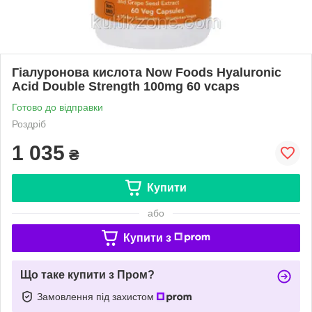
Гіалуронова кислота Now Foods Hyaluronic
Acid Double Strength 100mg 60 vcaps
Готово до відправки
Роздріб
1 035
₴
Купити
або
Купити з
Що таке купити з Пром?
Замовлення під захистом