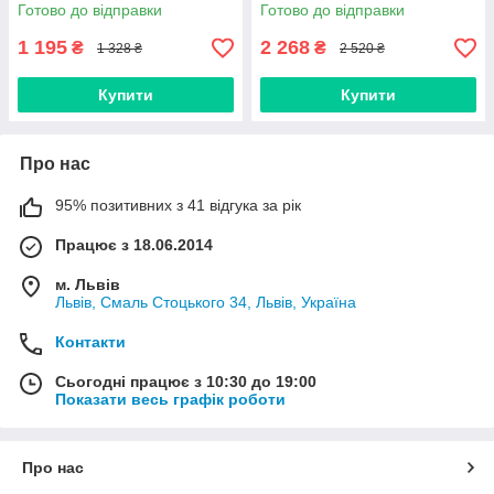
Готово до відправки
Готово до відправки
1 195
2 268
₴
₴
1 328 ₴
2 520 ₴
Купити
Купити
Про нас
95% позитивних з 41 відгука за рік
Працює з 18.06.2014
м. Львів
Львів, Смаль Стоцького 34, Львів, Україна
Контакти
Сьогодні працює з 10:30 до 19:00
Показати весь графік роботи
Про нас