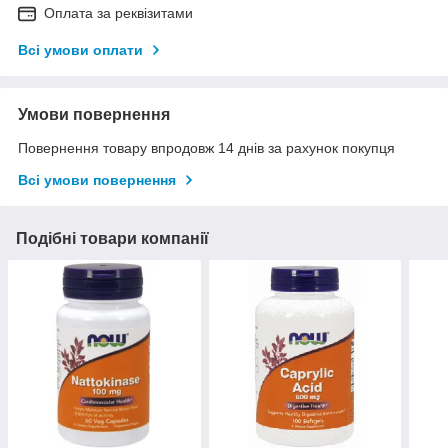
Оплата за реквізитами
Всі умови оплати
Умови повернення
Повернення товару впродовж 14 днів за рахунок покупця
Всі умови повернення
Подібні товари компанії