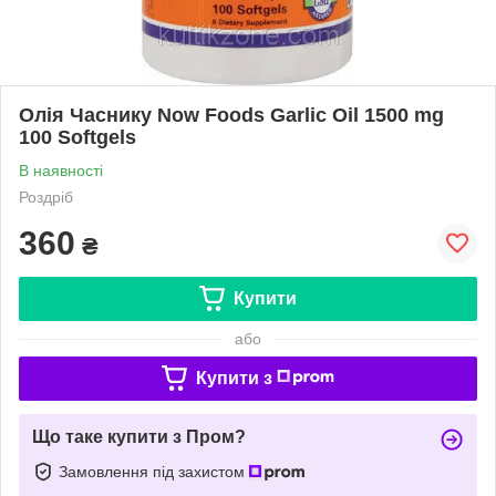
Олія Часнику Now Foods Garlic Oil 1500 mg
100 Softgels
В наявності
Роздріб
360
₴
Купити
або
Купити з
Що таке купити з Пром?
Замовлення під захистом