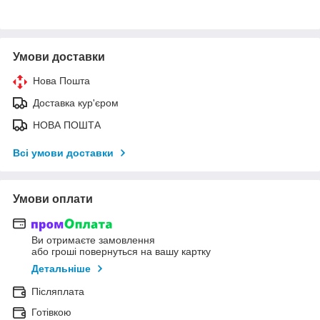
Умови доставки
Нова Пошта
Доставка кур'єром
НОВА ПОШТА
Всі умови доставки
Умови оплати
Ви отримаєте замовлення
або гроші повернуться на вашу картку
Детальніше
Післяплата
Готівкою