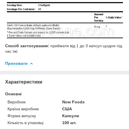
Спосіб застосування:
приймати від 1 до 3 капсул щодня під
час їжі.
Приховати
Характеристики
Основні
Виробник
Now Foods
Країна виробник
США
Форма випуску
Капсули
Кількість в упаковці
100 шт.