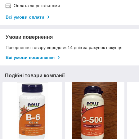
Оплата за реквізитами
Всі умови оплати
Умови повернення
Повернення товару впродовж 14 днів за рахунок покупця
Всі умови повернення
Подібні товари компанії