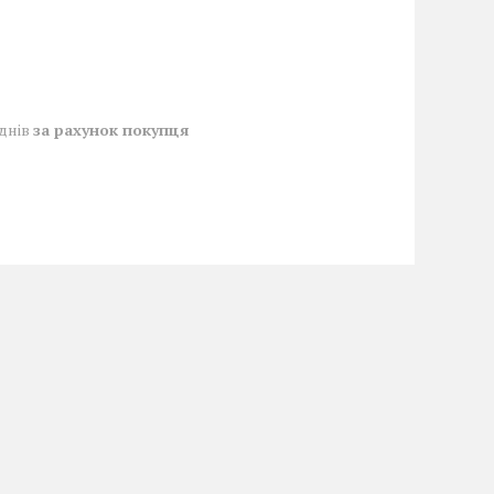
 днів
за рахунок покупця