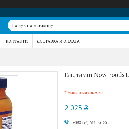
КОНТАКТИ
ДОСТАВКА И ОПЛАТА
Глютамін Now Foods L
Немає в наявності
2 025 ₴
+380 (96) 611-35-35