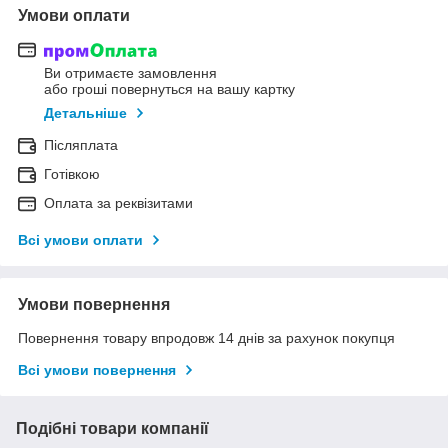
Умови оплати
Ви отримаєте замовлення
або гроші повернуться на вашу картку
Детальніше
Післяплата
Готівкою
Оплата за реквізитами
Всі умови оплати
Умови повернення
Повернення товару впродовж 14 днів за рахунок покупця
Всі умови повернення
Подібні товари компанії