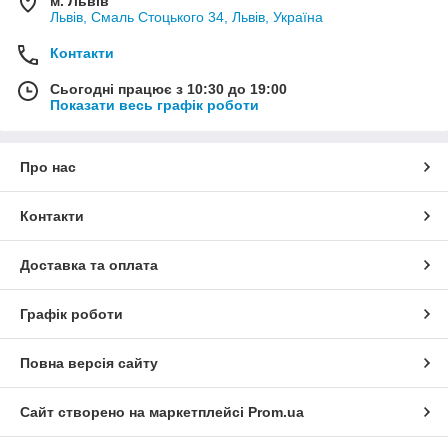
м. Львів
Львів, Смаль Стоцького 34, Львів, Україна
Контакти
Сьогодні працює з 10:30 до 19:00
Показати весь графік роботи
Про нас
Контакти
Доставка та оплата
Графік роботи
Повна версія сайту
Сайт створено на маркетплейсі
Prom.ua