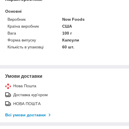
Основні
Виробник
Now Foods
Країна виробник
США
Вага
100 г
Форма випуску
Капсули
Кількість в упаковці
60 шт.
Умови доставки
Нова Пошта
Доставка кур'єром
НОВА ПОШТА
Всі умови доставки