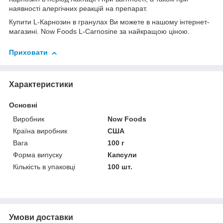
наявності алергічних реакцій на препарат.
Купити L-Карнозин в гранулах Ви можете в нашому інтернет-
магазині. Now Foods L-Carnosine за найкращою ціною.
Приховати
Характеристики
Основні
Виробник
Now Foods
Країна виробник
США
Вага
100 г
Форма випуску
Капсули
Кількість в упаковці
100 шт.
Умови доставки