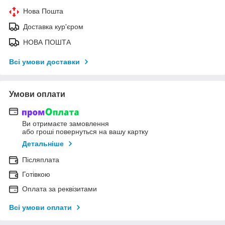
Нова Пошта
Доставка кур'єром
НОВА ПОШТА
Всі умови доставки
Умови оплати
Ви отримаєте замовлення
або гроші повернуться на вашу картку
Детальніше
Післяплата
Готівкою
Оплата за реквізитами
Всі умови оплати