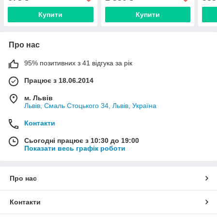
Купити
Купити
Про нас
95% позитивних з 41 відгука за рік
Працює з 18.06.2014
м. Львів
Львів, Смаль Стоцького 34, Львів, Україна
Контакти
Сьогодні працює з 10:30 до 19:00
Показати весь графік роботи
Про нас
Контакти