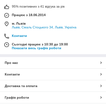
95% позитивних з 41 відгука за рік
Працює з 18.06.2014
м. Львів
Львів, Смаль Стоцького 34, Львів, Україна
Контакти
Сьогодні працює з 10:30 до 19:00
Показати весь графік роботи
Про нас
Контакти
Доставка та оплата
Графік роботи