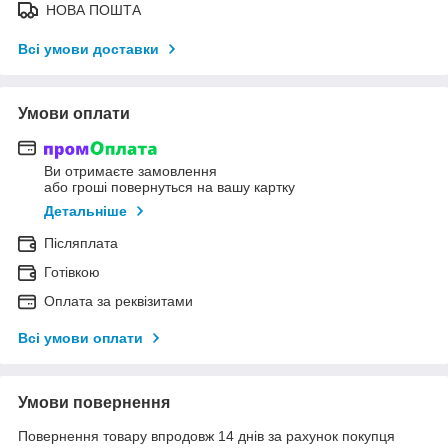
НОВА ПОШТА
Всі умови доставки
Умови оплати
Ви отримаєте замовлення
або гроші повернуться на вашу картку
Детальніше
Післяплата
Готівкою
Оплата за реквізитами
Всі умови оплати
Умови повернення
Повернення товару впродовж 14 днів за рахунок покупця