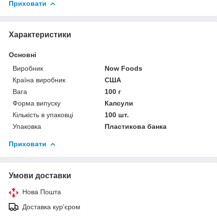
Приховати
Характеристики
Основні
Виробник
Now Foods
Країна виробник
США
Вага
100 г
Форма випуску
Капсули
Кількість в упаковці
100 шт.
Упаковка
Пластикова банка
Приховати
Умови доставки
Нова Пошта
Доставка кур'єром