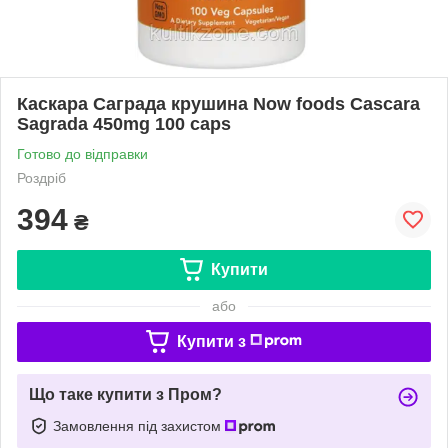
Каскара Саграда крушина Now foods Cascara
Sagrada 450mg 100 caps
Готово до відправки
Роздріб
394
₴
Купити
або
Купити з
Що таке купити з Пром?
Замовлення під захистом