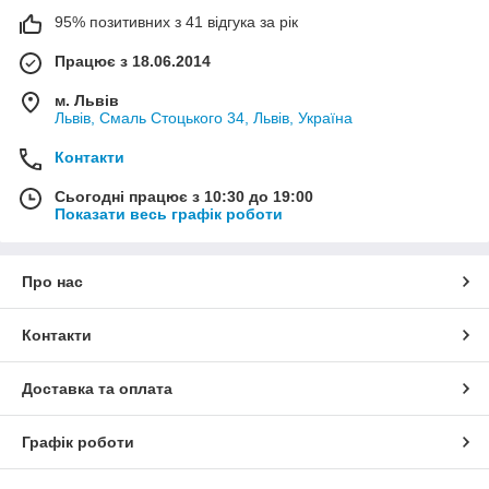
95% позитивних з 41 відгука за рік
Працює з 18.06.2014
м. Львів
Львів, Смаль Стоцького 34, Львів, Україна
Контакти
Сьогодні працює з 10:30 до 19:00
Показати весь графік роботи
Про нас
Контакти
Доставка та оплата
Графік роботи