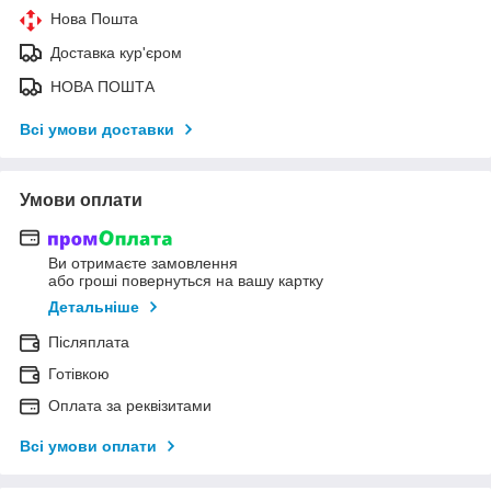
Нова Пошта
Доставка кур'єром
НОВА ПОШТА
Всі умови доставки
Умови оплати
Ви отримаєте замовлення
або гроші повернуться на вашу картку
Детальніше
Післяплата
Готівкою
Оплата за реквізитами
Всі умови оплати